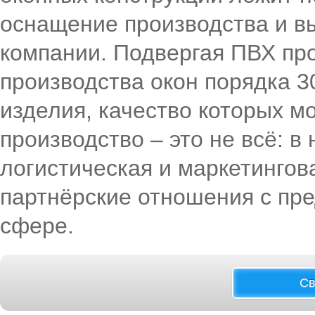
оснащение производства и в
компании. Подвергая ПВХ пр
производства окон порядка 3
изделия, качество которых м
производство – это не всё: 
логистическая и маркетингов
партнёрские отношения с пр
сфере.
Св