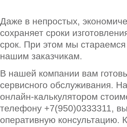
Даже в непростых, экономиче
сохраняет сроки изготовления
срок. При этом мы стараемся
нашим заказчикам.
В нашей компании вам готов
сервисного обслуживания. На
онлайн-калькулятором стоимо
телефону +7(950)0333311, вы
оперативную консультацию. 