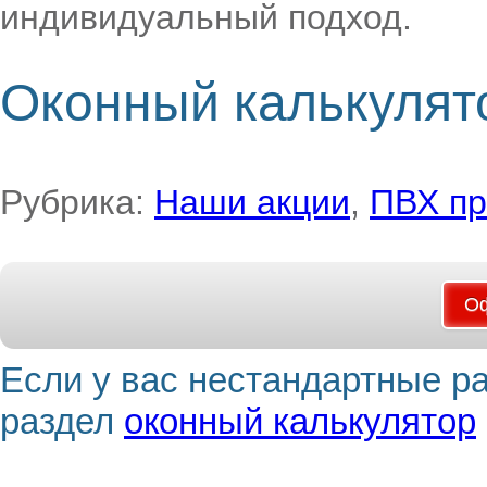
индивидуальный подход.
Оконный калькулят
Рубрика:
Наши акции
,
ПВХ п
Оф
Если у вас нестандартные р
раздел
оконный калькулятор