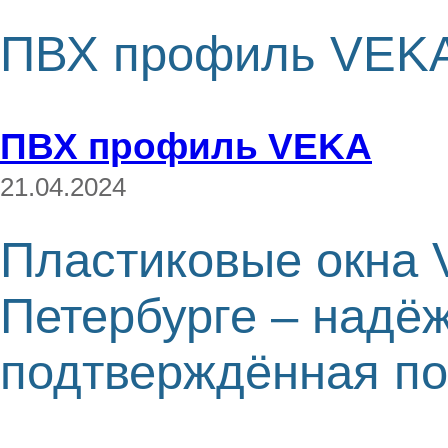
ПВХ профиль VEK
ПВХ профиль VEKA
21.04.2024
Пластиковые окна 
Петербурге – надё
подтверждённая по