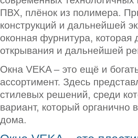
современных технологичных 
ПВХ, плёнок из полимера. Пр
конструкций и дальнейшей эк
оконная фурнитура, которая 
открывания и дальнейшей рег
Окна VEKA – это ещё и бога
ассортимент. Здесь предста
стилевых решений, среди ко
вариант, который органично 
дома.