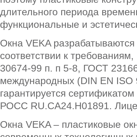
длительного периода времен
функциональные и эстетическ
Окна VEKA разрабатываются 
соответствии к требованиям,
30674-99 п. п 5-8, ГОСТ 23166-
международных (DIN EN ISO 9
гарантируется сертификатом
РОСС RU.CA24.H01891. Лице
Окна VEKA – пластиковые окн