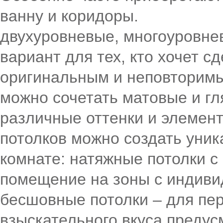
ванну и коридоры.
двухуровневые, многоуровне
вариант для тех, кто хочет с
оригинальным и неповторимы
можно сочетать матовые и гл
различные оттенки и элемен
потолков можно создать уник
комнате: натяжные потолки с
помещение на зоны с индив
бесшовные потолки – для пе
взыскательного вкуса преду