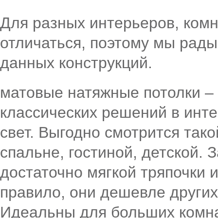
Для разных интерьеров, комн
отличаться, поэтому мы рад
данных конструкций.
матовые натяжные потолки –
классических решений в инте
свет. Выгодно смотрится тако
спальне, гостиной, детской. 
достаточно мягкой тряпочки 
правило, они дешевле других
Идеальны для больших комнат