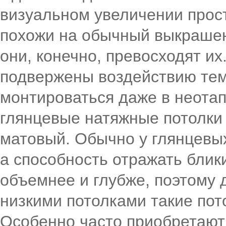
визуальном увеличении прос
похожи на обычный выкрашен
они, конечно, превосходят их
подвержены воздействию тем
монтироваться даже в неота
глянцевые натяжные потолки
матовый. Обычно у глянцевы
а способность отражать блик
объемнее и глубже, поэтому 
низкими потолками такие пот
Особенно часто приобретают