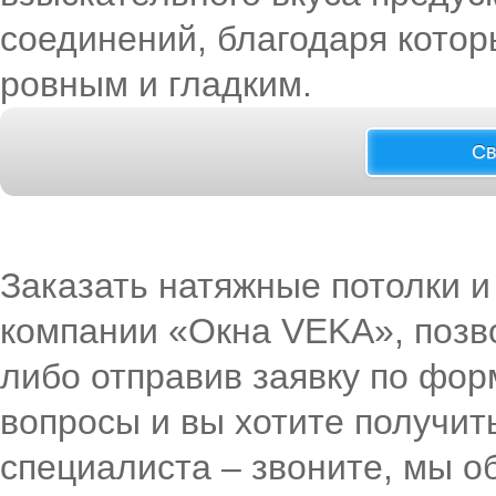
соединений, благодаря котор
ровным и гладким.
Св
Заказать натяжные потолки и
компании «Окна VEKA», позво
либо отправив заявку по форм
вопросы и вы хотите получи
специалиста – звоните, мы о