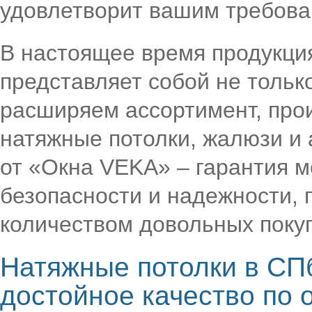
удовлетворит вашим требова
В настоящее время продукци
представляет собой не тольк
расширяем ассортимент, про
натяжные потолки, жалюзи и
от «Окна VEKA» – гарантия м
безопасности и надежности,
количеством довольных поку
Натяжные потолки в СП
достойное качество по