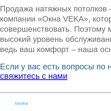
Продажа натяжных потолков 
компании «Окна VEKA», кото
совершенствовать. Поэтому 
высокий уровень обслуживани
ведь ваш комфорт – наша ос
Если у вас есть вопросы по
свяжитесь с нами
Контакты