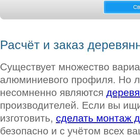
Св
Расчёт и заказ деревян
Существует множество вариа
алюминиевого профиля. Но л
несомненно являются
деревя
производителей. Если вы ищ
изготовить,
сделать монтаж 
безопасно и с учётом всех в