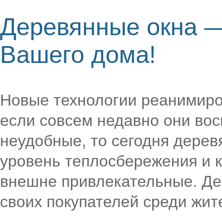
Деревянные окна —
Вашего дома!
Новые технологии реанимиро
если совсем недавно они вос
неудобные, то сегодня дере
уровень теплосбережения и к
внешне привлекательные. Де
своих покупателей среди жит