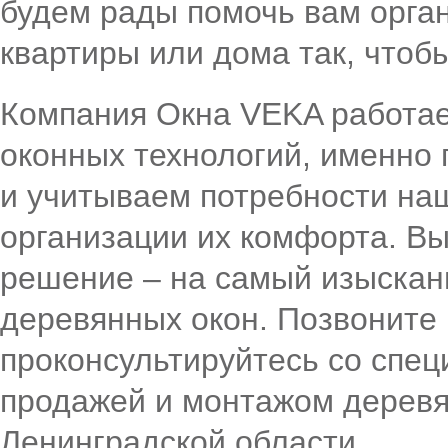
будем рады помочь вам орга
квартиры или дома так, чтоб
Компания Окна VEKA работае
оконных технологий, именно
и учитываем потребности наш
организации их комфорта. В
решение – на самый изысканн
деревянных окон. Позвоните 
проконсультируйтесь со спе
продажей и монтажом деревя
Ленинградской области.