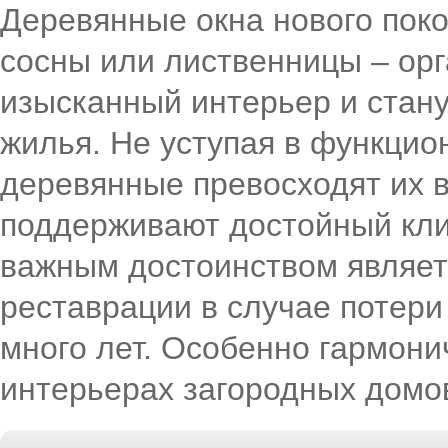
Деревянные окна нового поко
сосны или лиственницы – ор
изысканный интерьер и стану
жилья. Не уступая в функцио
деревянные превосходят их в
поддерживают достойный кл
важным достоинством являет
реставрации в случае потери
много лет. Особенно гармони
интерьерах загородных домов