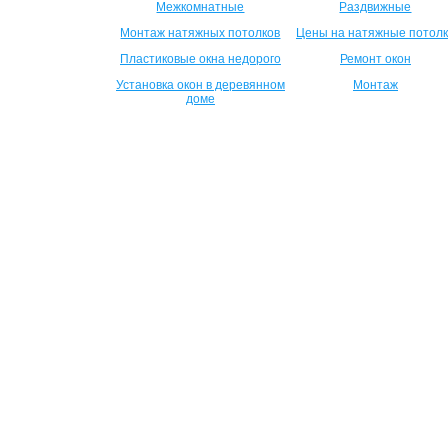
Межкомнатные
Раздвижные
Монтаж натяжных потолков
Цены на натяжные потол
Пластиковые окна недорого
Ремонт окон
Установка окон в деревянном
Монтаж
доме